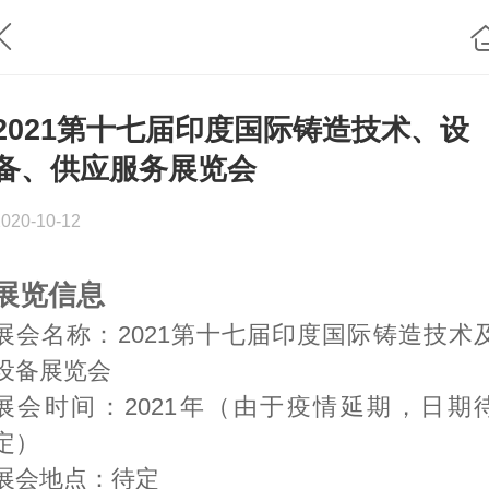
2021第十七届印度国际铸造技术、设
备、供应服务展览会
2020-10-12
展览信息
展会名称：2021第十七届印度国际铸造技术
设备展览会
展会时间：2021年（由于疫情延期，日期
定）
展会地点：待定