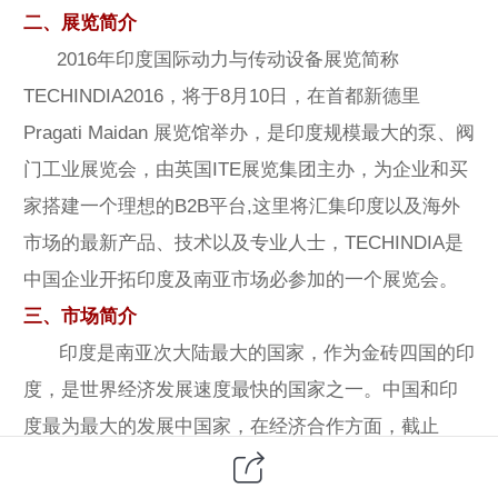
二、展览简介
2016年印度国际动力与传动设备展览简称
TECHINDIA2016，将于8月10日，在首都新德里
Pragati Maidan 展览馆举办，是印度规模最大的泵、阀
门工业展览会，由英国ITE展览集团主办，为企业和买
家搭建一个理想的B2B平台,这里将汇集印度以及海外
市场的最新产品、技术以及专业人士，TECHINDIA是
中国企业开拓印度及南亚市场必参加的一个展览会。
三、市场简介
印度是南亚次大陆最大的国家，作为金砖四国的印
度，是世界经济发展速度最快的国家之一。中国和印
度最为最大的发展中国家，在经济合作方面，截止
2014年底，中国对印度工程总承包合同额累计达640亿