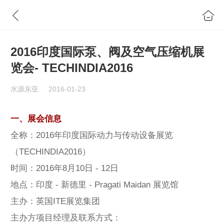
2016印度国际泵、阀及空气压缩机展
览会- TECHINDIA2016
水源东亚
2016-01-23
一、展会信息
全称：2016年印度国际动力与传动设备展览
（TECHINDIA2016）
时间：2016年8月10日 - 12日
地点：印度 - 新德里 - Pragati Maidan 展览馆
主办：英国ITE展览集团
主办方项目经理及联系方式：