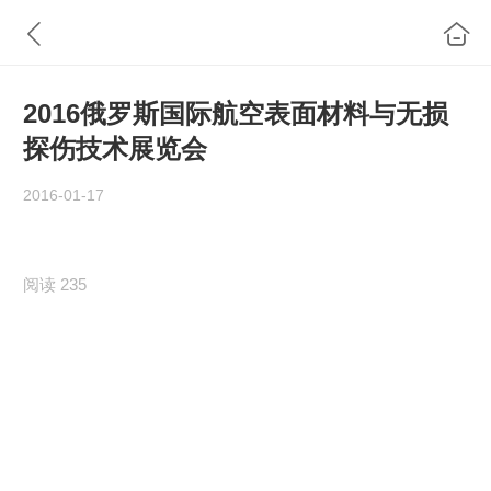
2016俄罗斯国际航空表面材料与无损
探伤技术展览会
2016-01-17
阅读 235