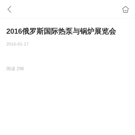
2016俄罗斯国际热泵与锅炉展览会
2016-01-17
阅读 298