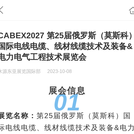
CABEX2027 第25届俄罗斯（莫斯科
国际电线电缆、线材线缆技术及装备&
电力电气工程技术展览会
水源东亚展览国际部
2023-10-08
展会信息
01
展览名称：
第25届俄罗斯（莫斯科）国
际电线电缆、线材线缆技术及装备&
电