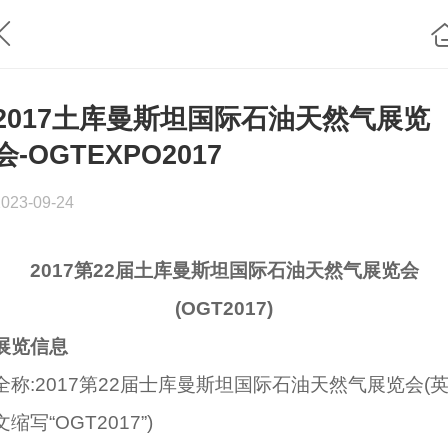
2017土库曼斯坦国际石油天然气展览
会-OGTEXPO2017
2023-09-24
2017第22届土库曼斯坦国际石油天然气展览会
(OGT2017)
展览信息
全称:2017第22届士库曼斯坦国际石油天然气展览会(
文缩写“OGT2017”)