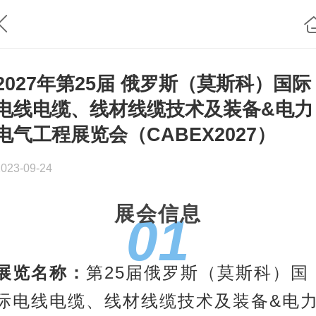
2027年第25届 俄罗斯（莫斯科）国际
电线电缆、线材线缆技术及装备&电力
电气工程展览会（CABEX2027）
2023-09-24
展会信息
01
展览名称：
第25届俄罗斯（莫斯科）国
际电线电缆、线材线缆技术及装备&
电