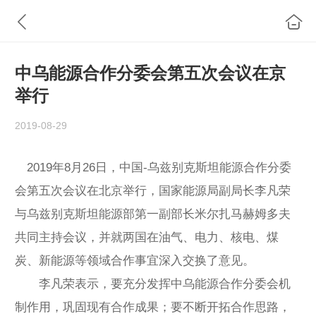
中乌能源合作分委会第五次会议在京
举行
2019-08-29
2019年8月26日，中国-乌兹别克斯坦能源合作分委
会第五次会议在北京举行，国家能源局副局长李凡荣
与乌兹别克斯坦能源部第一副部长米尔扎马赫姆多夫
共同主持会议，并就两国在油气、电力、核电、煤
炭、新能源等领域合作事宜深入交换了意见。
李凡荣表示，要充分发挥中乌能源合作分委会机
制作用，巩固现有合作成果；要不断开拓合作思路，