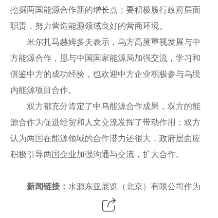
挖掘两国能源合作新的增长点；要积极履行政府层面
职责，努力营造能源领域良好的营商环境。
米尔扎马赫姆多夫表示，乌方高度重视发展与中
方能源合作，愿与中国国家能源局加强交流，学习和
借鉴中方的成功经验，也欢迎中方企业积极参与乌境
内能源项目合作。
双方都充分肯定了中乌能源合作成果，双方的能
源合作为促进经贸和人文交流发挥了带动作用；双方
认为两国在能源领域的合作潜力还很大，政府层面应
积极引导两国企业加强沟通与交流，扩大合作。
新闻链接：
水源东亚展览（北京）有限公司作为
专业的展览组织机构，为中国企业巩固和拓展乌兹别