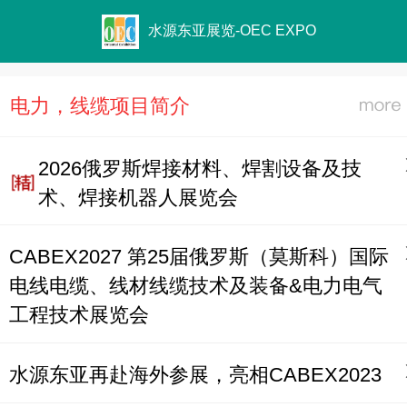
水源东亚展览-OEC EXPO
电力，线缆项目简介
2026俄罗斯焊接材料、焊割设备及技
术、焊接机器人展览会
CABEX2027 第25届俄罗斯（莫斯科）国际
电线电缆、线材线缆技术及装备&电力电气
工程技术展览会
水源东亚再赴海外参展，亮相CABEX2023