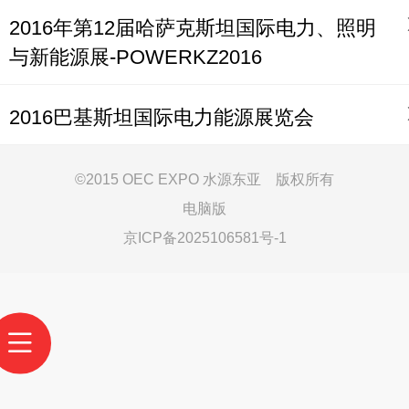
2016年第12届哈萨克斯坦国际电力、照明
与新能源展-POWERKZ2016
2016巴基斯坦国际电力能源展览会
©
2015 OEC EXPO 水源东亚 版权所有
电脑版
京ICP备2025106581号-1