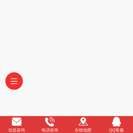
信息咨询
电话咨询
在线地图
QQ客服