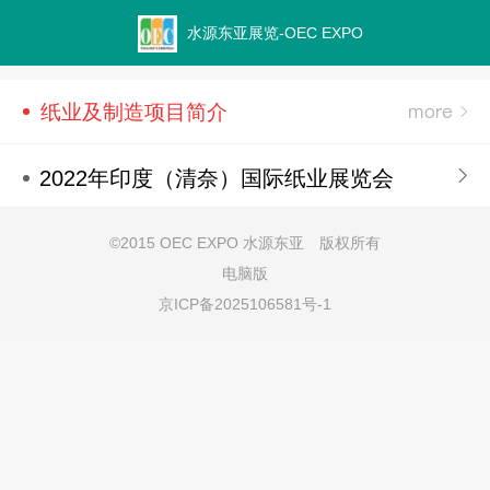
水源东亚展览-OEC EXPO
纸业及制造项目简介
2022年印度（清奈）国际纸业展览会
©
2015 OEC EXPO 水源东亚 版权所有
电脑版
京ICP备2025106581号-1